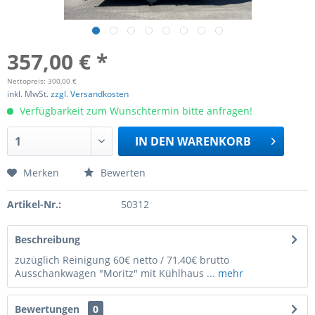
357,00 € *
Nettopreis: 300,00 €
inkl. MwSt.
zzgl. Versandkosten
Verfügbarkeit zum Wunschtermin bitte anfragen!
IN DEN
WARENKORB
Merken
Bewerten
Artikel-Nr.:
50312
Beschreibung
zuzüglich Reinigung 60€ netto / 71,40€ brutto
Ausschankwagen "Moritz" mit Kühlhaus ...
mehr
Bewertungen
0