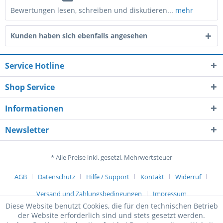
Bewertungen lesen, schreiben und diskutieren...
mehr
Kunden haben sich ebenfalls angesehen
Service Hotline
Shop Service
Informationen
Newsletter
* Alle Preise inkl. gesetzl. Mehrwertsteuer
AGB
Datenschutz
Hilfe / Support
Kontakt
Widerruf
Versand und Zahlungsbedingungen
Impressum
Diese Website benutzt Cookies, die für den technischen Betrieb
der Website erforderlich sind und stets gesetzt werden.