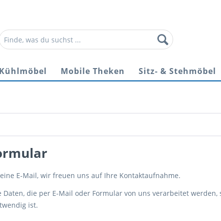
Kühlmöbel
Mobile Theken
Sitz- & Stehmöbel
ormular
eine E-Mail, wir freuen uns auf Ihre Kontaktaufnahme.
aten, die per E-Mail oder Formular von uns verarbeitet werden, sp
wendig ist.