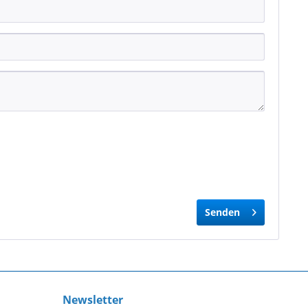
Senden
Newsletter