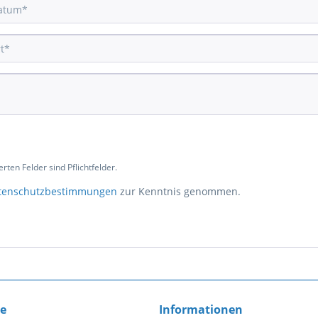
rten Felder sind Pflichtfelder.
tenschutzbestimmungen
zur Kenntnis genommen.
ce
Informationen