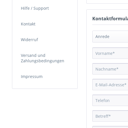
Hilfe / Support
Kontaktformul
Kontakt
Widerruf
Versand und
Zahlungsbedingungen
Impressum