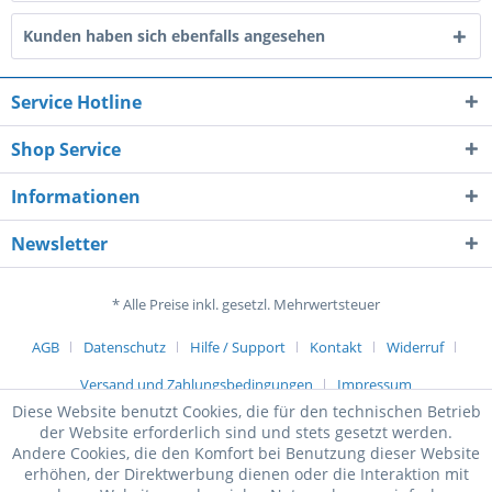
Kunden haben sich ebenfalls angesehen
Service Hotline
Shop Service
Informationen
Newsletter
* Alle Preise inkl. gesetzl. Mehrwertsteuer
AGB
Datenschutz
Hilfe / Support
Kontakt
Widerruf
Versand und Zahlungsbedingungen
Impressum
Diese Website benutzt Cookies, die für den technischen Betrieb
der Website erforderlich sind und stets gesetzt werden.
Andere Cookies, die den Komfort bei Benutzung dieser Website
erhöhen, der Direktwerbung dienen oder die Interaktion mit