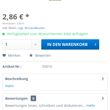
2,86 € *
Nettopreis: 2,40 €
inkl. MwSt.
zzgl. Versandkosten
Verfügbarkeit zum Wunschtermin bitte anfragen!
IN DEN
WARENKORB
Merken
Bewerten
Artikel-Nr.:
55015
Beschreibung
mehr
Bewertungen
0
Bewertungen lesen, schreiben und diskutieren...
mehr