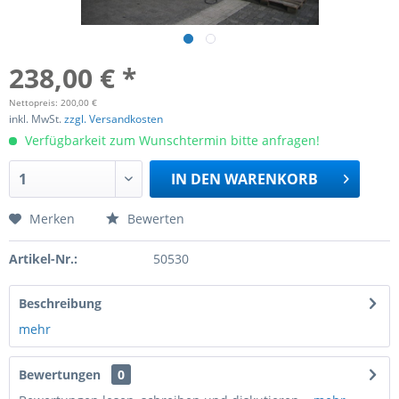
238,00 € *
Nettopreis: 200,00 €
inkl. MwSt.
zzgl. Versandkosten
Verfügbarkeit zum Wunschtermin bitte anfragen!
IN DEN
WARENKORB
Merken
Bewerten
Artikel-Nr.:
50530
Beschreibung
mehr
Bewertungen
0