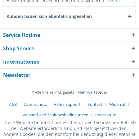
Bewertungen lesen, schreiben und diskutieren...
mehr
Kunden haben sich ebenfalls angesehen
Service Hotline
Shop Service
Informationen
Newsletter
* Alle Preise inkl. gesetzl. Mehrwertsteuer
AGB
Datenschutz
Hilfe / Support
Kontakt
Widerruf
Versand und Zahlungsbedingungen
Impressum
Diese Website benutzt Cookies, die für den technischen Betrieb
der Website erforderlich sind und stets gesetzt werden.
Andere Cookies, die den Komfort bei Benutzung dieser Website