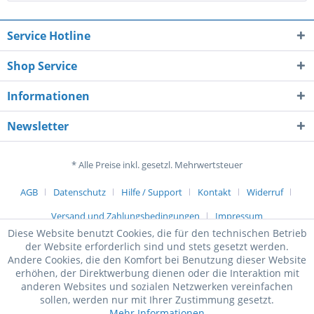
Service Hotline
Shop Service
Informationen
Newsletter
* Alle Preise inkl. gesetzl. Mehrwertsteuer
AGB
Datenschutz
Hilfe / Support
Kontakt
Widerruf
Versand und Zahlungsbedingungen
Impressum
Diese Website benutzt Cookies, die für den technischen Betrieb
der Website erforderlich sind und stets gesetzt werden.
Andere Cookies, die den Komfort bei Benutzung dieser Website
erhöhen, der Direktwerbung dienen oder die Interaktion mit
anderen Websites und sozialen Netzwerken vereinfachen
sollen, werden nur mit Ihrer Zustimmung gesetzt.
Mehr Informationen