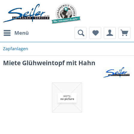
Menü
Zapfanlagen
Miete Glühweintopf mit Hahn