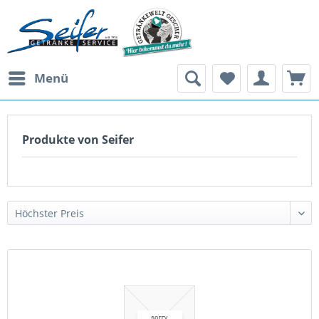
Menü
Produkte von Seifer