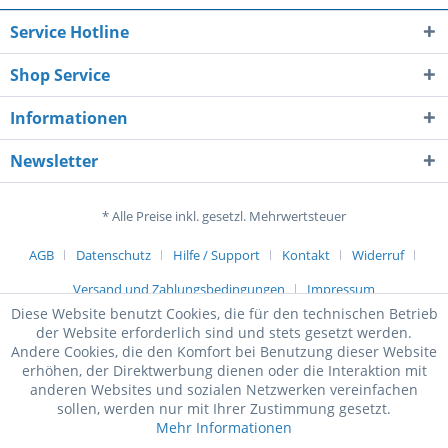
Service Hotline
Shop Service
Informationen
Newsletter
* Alle Preise inkl. gesetzl. Mehrwertsteuer
AGB
Datenschutz
Hilfe / Support
Kontakt
Widerruf
Versand und Zahlungsbedingungen
Impressum
Diese Website benutzt Cookies, die für den technischen Betrieb
der Website erforderlich sind und stets gesetzt werden.
Andere Cookies, die den Komfort bei Benutzung dieser Website
erhöhen, der Direktwerbung dienen oder die Interaktion mit
anderen Websites und sozialen Netzwerken vereinfachen
sollen, werden nur mit Ihrer Zustimmung gesetzt.
Mehr Informationen