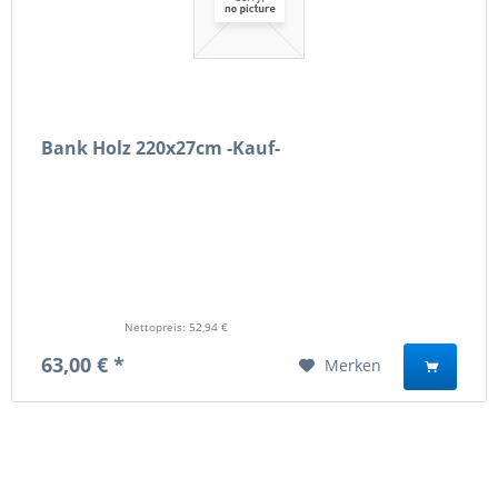
Bank Holz 220x27cm -Kauf-
Nettopreis: 52,94 €
63,00 € *
Merken