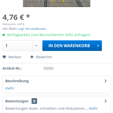
4,76 € *
Nettopreis: 4,00 €
inkl. MwSt.
zzgl. Versandkosten
Verfügbarkeit zum Wunschtermin bitte anfragen!
IN DEN
WARENKORB
Merken
Bewerten
Artikel-Nr.:
50000
Beschreibung
mehr
Bewertungen
0
Bewertungen lesen, schreiben und diskutieren...
mehr