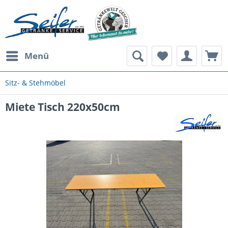
Menü
Sitz- & Stehmöbel
Miete Tisch 220x50cm