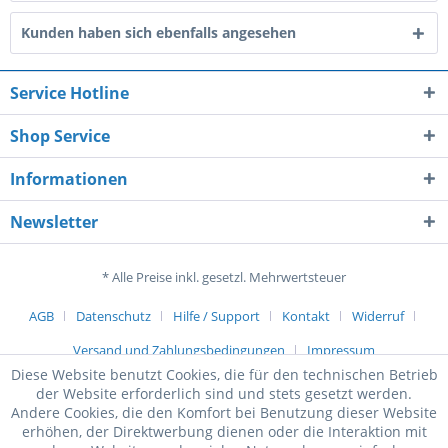
Kunden haben sich ebenfalls angesehen
Service Hotline
Shop Service
Informationen
Newsletter
* Alle Preise inkl. gesetzl. Mehrwertsteuer
AGB
Datenschutz
Hilfe / Support
Kontakt
Widerruf
Versand und Zahlungsbedingungen
Impressum
Diese Website benutzt Cookies, die für den technischen Betrieb
der Website erforderlich sind und stets gesetzt werden.
Andere Cookies, die den Komfort bei Benutzung dieser Website
erhöhen, der Direktwerbung dienen oder die Interaktion mit